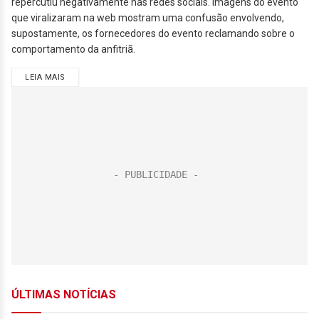
repercutiu negativamente nas redes sociais. Imagens do evento
que viralizaram na web mostram uma confusão envolvendo,
supostamente, os fornecedores do evento reclamando sobre o
comportamento da anfitriã.
LEIA MAIS