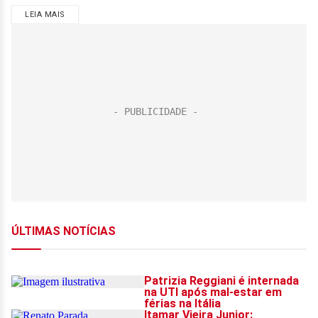
LEIA MAIS