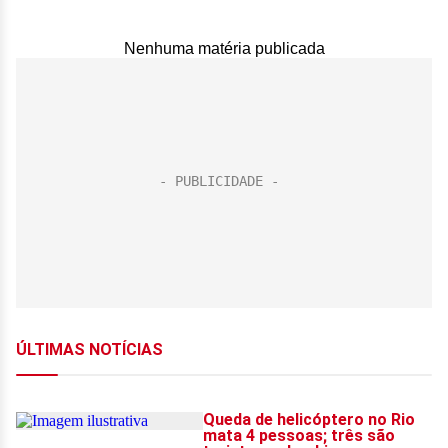
Nenhuma matéria publicada