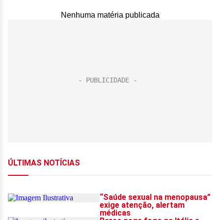
Nenhuma matéria publicada