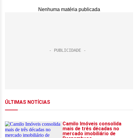
Nenhuma matéria publicada