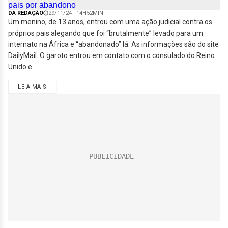
DA REDAÇÃO
29/11/24 - 14H52MIN
Um menino, de 13 anos, entrou com uma ação judicial contra os
próprios pais alegando que foi “brutalmente” levado para um
internato na África e “abandonado” lá. As informações são do site
DailyMail. O garoto entrou em contato com o consulado do Reino
Unido e...
LEIA MAIS