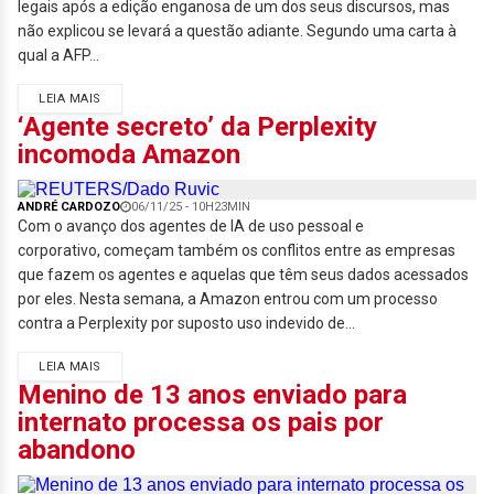
legais após a edição enganosa de um dos seus discursos, mas
não explicou se levará a questão adiante. Segundo uma carta à
qual a AFP...
LEIA MAIS
‘Agente secreto’ da Perplexity
incomoda Amazon
ANDRÉ CARDOZO
06/11/25 - 10H23MIN
Com o avanço dos agentes de IA de uso pessoal e
corporativo, começam também os conflitos entre as empresas
que fazem os agentes e aquelas que têm seus dados acessados
por eles. Nesta semana, a Amazon entrou com um processo
contra a Perplexity por suposto uso indevido de...
LEIA MAIS
Menino de 13 anos enviado para
internato processa os pais por
abandono