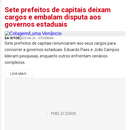
Sete prefeitos de capitais deixam
cargos e embalam disputa aos
governos estaduais
DA ISTOÉ
03/04/26 - 07H00MIN
Sete prefeitos de capitais renunciaram aos seus cargos para
concorrer a governos estaduais. Eduardo Paes e João Campos
lideram pesquisas, enquanto outros enfrentam cenários
complexos.
LEIA MAIS