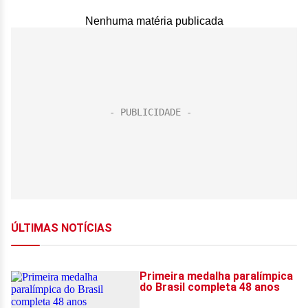
Nenhuma matéria publicada