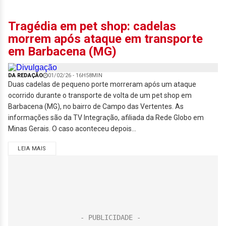
Tragédia em pet shop: cadelas
morrem após ataque em transporte
em Barbacena (MG)
DA REDAÇÃO
01/02/26 - 16H58MIN
Duas cadelas de pequeno porte morreram após um ataque
ocorrido durante o transporte de volta de um pet shop em
Barbacena (MG), no bairro de Campo das Vertentes. As
informações são da TV Integração, afiliada da Rede Globo em
Minas Gerais. O caso aconteceu depois...
LEIA MAIS