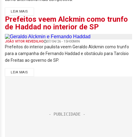
LEIA MAIS
Prefeitos veem Alckmin como trunfo
de Haddad no interior de SP
JOÃO VITOR REVEDILHO
07/04/26 - 15H00MIN
Prefeitos do interior paulista veem Geraldo Alckmin como trunfo
para a campanha de Fernando Haddad e obstáculo para Tarcísio
de Freitas ao governo de SP.
LEIA MAIS