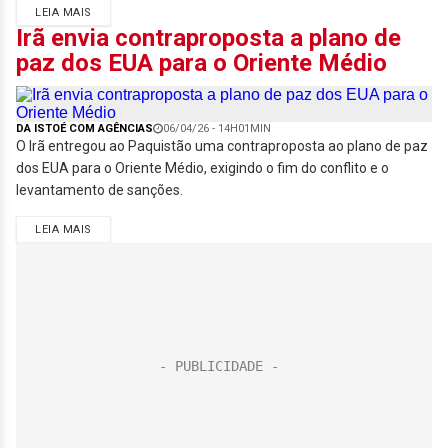
LEIA MAIS
Irã envia contraproposta a plano de
paz dos EUA para o Oriente Médio
DA ISTOÉ COM AGÊNCIAS
06/04/26 - 14H01MIN
O Irã entregou ao Paquistão uma contraproposta ao plano de paz
dos EUA para o Oriente Médio, exigindo o fim do conflito e o
levantamento de sanções.
LEIA MAIS