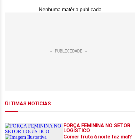
Nenhuma matéria publicada