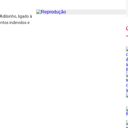
Adilsinho, ligado à
ntos indevidos e