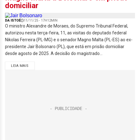
domiciliar
DA ISTOÉ
11/11/25 - 17H12MIN
O ministro Alexandre de Moraes, do Supremo Tribunal Federal,
autorizou nesta terça-feira, 11, as visitas do deputado federal
Nikolas Ferreira (PL-MG) e o senador Magno Malta (PL-ES) ao ex-
presidente Jair Bolsonaro (PL), que está em prisão domiciliar
desde agosto de 2025. A decisão do magistrado...
LEIA MAIS