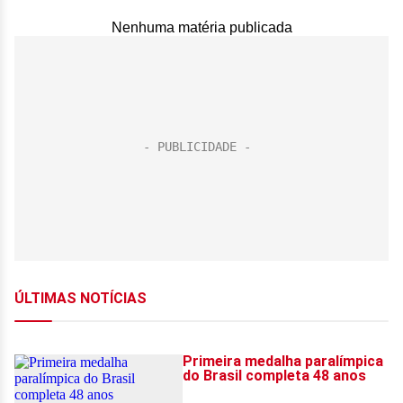
Nenhuma matéria publicada