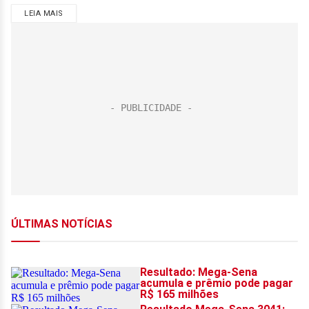
LEIA MAIS