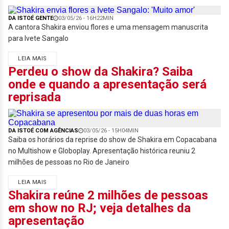
DA ISTOÉ GENTE
03/05/26 - 16H22MIN
A cantora Shakira enviou flores e uma mensagem manuscrita
para Ivete Sangalo
LEIA MAIS
Perdeu o show da Shakira? Saiba
onde e quando a apresentação será
reprisada
DA ISTOÉ COM AGÊNCIAS
03/05/26 - 15H04MIN
Saiba os horários da reprise do show de Shakira em Copacabana
no Multishow e Globoplay. Apresentação histórica reuniu 2
milhões de pessoas no Rio de Janeiro
LEIA MAIS
Shakira reúne 2 milhões de pessoas
em show no RJ; veja detalhes da
apresentação