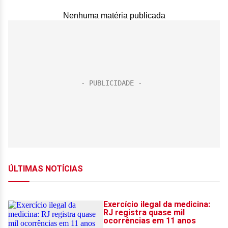
Nenhuma matéria publicada