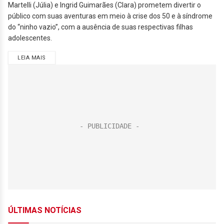
Martelli (Júlia) e Ingrid Guimarães (Clara) prometem divertir o
público com suas aventuras em meio à crise dos 50 e à síndrome
do “ninho vazio”, com a ausência de suas respectivas filhas
adolescentes.
LEIA MAIS