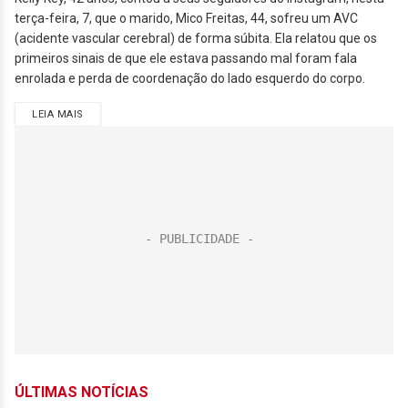
terça-feira, 7, que o marido, Mico Freitas, 44, sofreu um AVC
(acidente vascular cerebral) de forma súbita. Ela relatou que os
primeiros sinais de que ele estava passando mal foram fala
enrolada e perda de coordenação do lado esquerdo do corpo.
LEIA MAIS