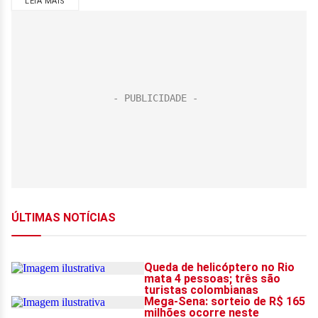
LEIA MAIS