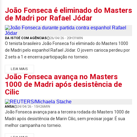
João Fonseca é eliminado do Masters
de Madri por Rafael Jódar
DA ISTOÉ COM AGÊNCIAS
26/04/26 - 20H31MIN
O tenista brasileiro João Fonseca foi eliminado do Masters 1000
de Madri pelo espanhol Rafael Jódar. O jovem carioca perdeu por
2 sets a 1 e encerra participação no torneio.
LEIA MAIS
João Fonseca avança no Masters
1000 de Madri após desistência de
Cilic
ANSA
24/04/26 - 15H26MIN
João Fonseca avança para a terceira rodada do Masters 1000 de
Madri após desistência de Marin Cilic, sem precisar jogar. É sua
melhor campanha no torneio.