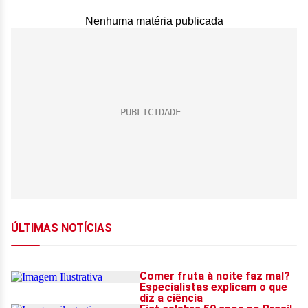
Nenhuma matéria publicada