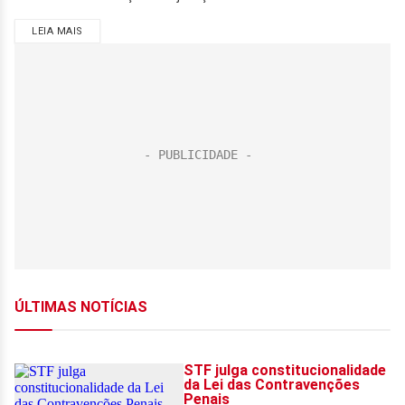
LEIA MAIS