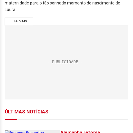
maternidade para o tão sonhado momento do nascimento de
Laura....
LEIA MAIS