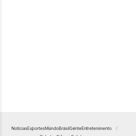
Notícias
Esportes
Mundo
Brasil
Gente
Entretenimento