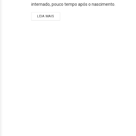
internado, pouco tempo após o nascimento.
LEIA MAIS