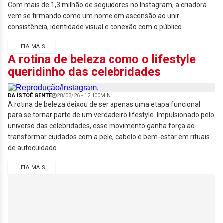
Com mais de 1,3 milhão de seguidores no Instagram, a criadora
vem se firmando como um nome em ascensão ao unir
consistência, identidade visual e conexão com o público.
LEIA MAIS
A rotina de beleza como o lifestyle
queridinho das celebridades
DA ISTOÉ GENTE
28/03/26 - 12H00MIN
A rotina de beleza deixou de ser apenas uma etapa funcional
para se tornar parte de um verdadeiro lifestyle. Impulsionado pelo
universo das celebridades, esse movimento ganha força ao
transformar cuidados com a pele, cabelo e bem-estar em rituais
de autocuidado.
LEIA MAIS