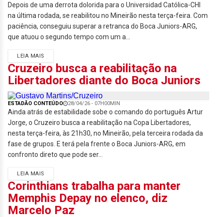
Depois de uma derrota dolorida para o Universidad Católica-CHI
na última rodada, se reabilitou no Mineirão nesta terça-feira. Com
paciência, conseguiu superar a retranca do Boca Juniors-ARG,
que atuou o segundo tempo com um a...
LEIA MAIS
Cruzeiro busca a reabilitação na
Libertadores diante do Boca Juniors
ESTADÃO CONTEÚDO
28/04/26 - 07H00MIN
Ainda atrás de estabilidade sobe o comando do português Artur
Jorge, o Cruzeiro busca a reabilitação na Copa Libertadores,
nesta terça-feira, às 21h30, no Mineirão, pela terceira rodada da
fase de grupos. E terá pela frente o Boca Juniors-ARG, em
confronto direto que pode ser...
LEIA MAIS
Corinthians trabalha para manter
Memphis Depay no elenco, diz
Marcelo Paz