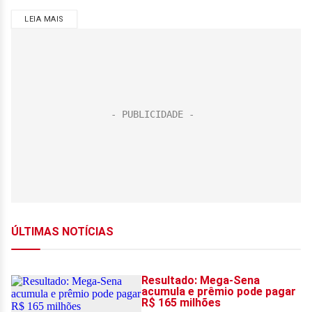
LEIA MAIS