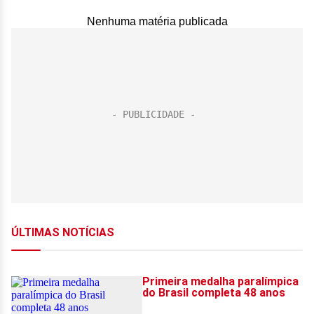
Nenhuma matéria publicada