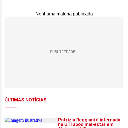
Nenhuma matéria publicada