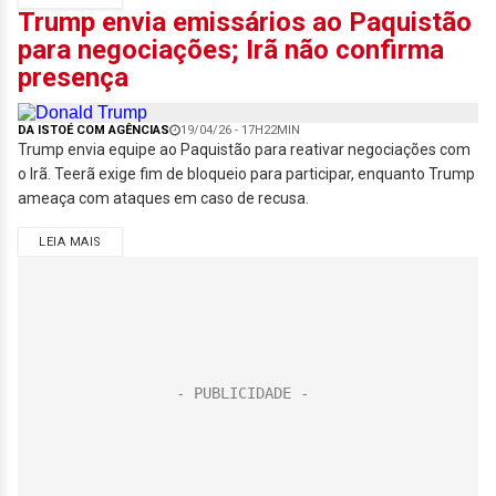
Trump envia emissários ao Paquistão
para negociações; Irã não confirma
presença
DA ISTOÉ COM AGÊNCIAS
19/04/26 - 17H22MIN
Trump envia equipe ao Paquistão para reativar negociações com
o Irã. Teerã exige fim de bloqueio para participar, enquanto Trump
ameaça com ataques em caso de recusa.
LEIA MAIS