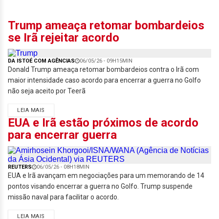
Trump ameaça retomar bombardeios
se Irã rejeitar acordo
DA ISTOÉ COM AGÊNCIAS
06/05/26 - 09H15MIN
Donald Trump ameaça retomar bombardeios contra o Irã com
maior intensidade caso acordo para encerrar a guerra no Golfo
não seja aceito por Teerã
LEIA MAIS
EUA e Irã estão próximos de acordo
para encerrar guerra
REUTERS
06/05/26 - 08H18MIN
EUA e Irã avançam em negociações para um memorando de 14
pontos visando encerrar a guerra no Golfo. Trump suspende
missão naval para facilitar o acordo.
LEIA MAIS