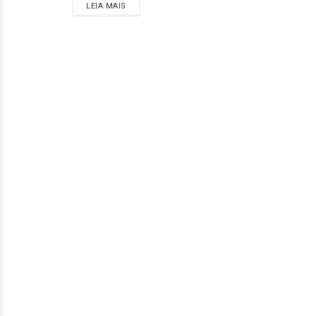
LEIA MAIS