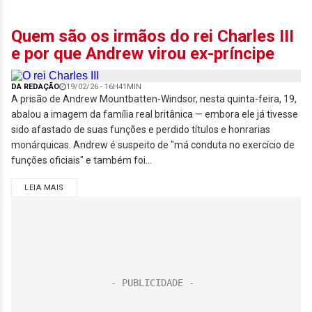
Quem são os irmãos do rei Charles III
e por que Andrew virou ex-príncipe
DA REDAÇÃO
19/02/26 - 16H41MIN
A prisão de Andrew Mountbatten-Windsor, nesta quinta-feira, 19,
abalou a imagem da família real britânica — embora ele já tivesse
sido afastado de suas funções e perdido títulos e honrarias
monárquicas. Andrew é suspeito de "má conduta no exercício de
funções oficiais" e também foi...
LEIA MAIS