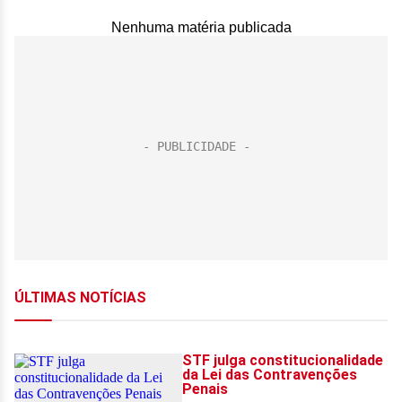
Nenhuma matéria publicada