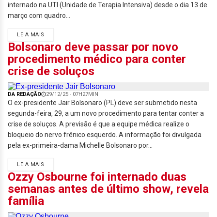
internado na UTI (Unidade de Terapia Intensiva) desde o dia 13 de
março com quadro...
LEIA MAIS
Bolsonaro deve passar por novo
procedimento médico para conter
crise de soluços
DA REDAÇÃO
29/12/25 - 07H27MIN
O ex-presidente Jair Bolsonaro (PL) deve ser submetido nesta
segunda-feira, 29, a um novo procedimento para tentar conter a
crise de soluços. A previsão é que a equipe médica realize o
bloqueio do nervo frênico esquerdo. A informação foi divulgada
pela ex-primeira-dama Michelle Bolsonaro por...
LEIA MAIS
Ozzy Osbourne foi internado duas
semanas antes de último show, revela
família