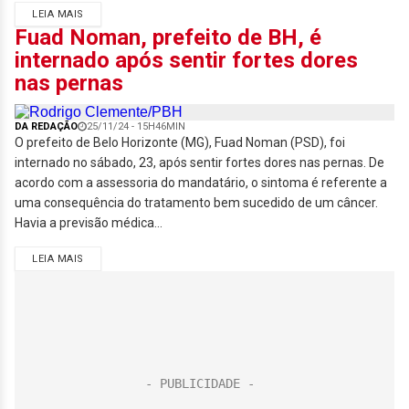
LEIA MAIS
Fuad Noman, prefeito de BH, é
internado após sentir fortes dores
nas pernas
DA REDAÇÃO
25/11/24 - 15H46MIN
O prefeito de Belo Horizonte (MG), Fuad Noman (PSD), foi
internado no sábado, 23, após sentir fortes dores nas pernas. De
acordo com a assessoria do mandatário, o sintoma é referente a
uma consequência do tratamento bem sucedido de um câncer.
Havia a previsão médica...
LEIA MAIS