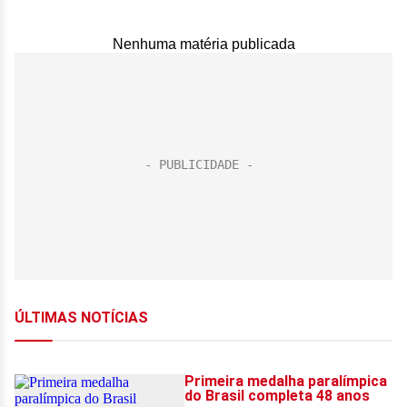
Nenhuma matéria publicada