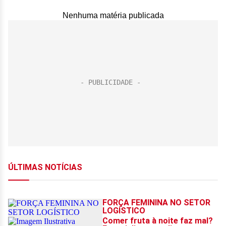
Nenhuma matéria publicada