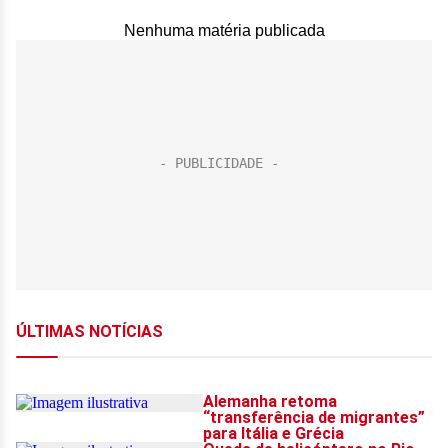
Nenhuma matéria publicada