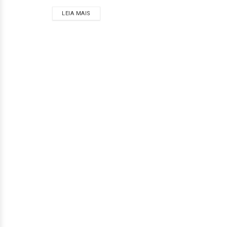
LEIA MAIS