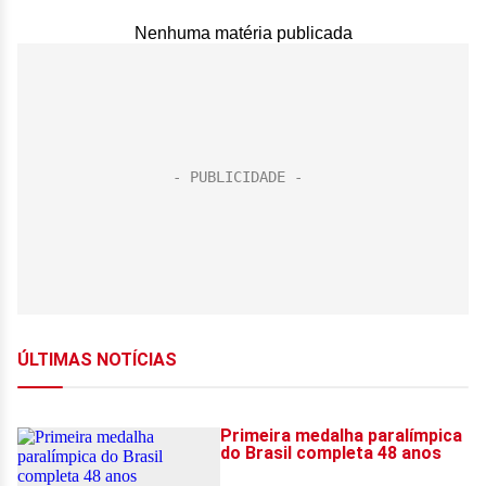
Nenhuma matéria publicada