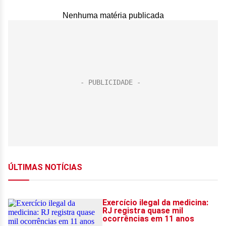
Nenhuma matéria publicada