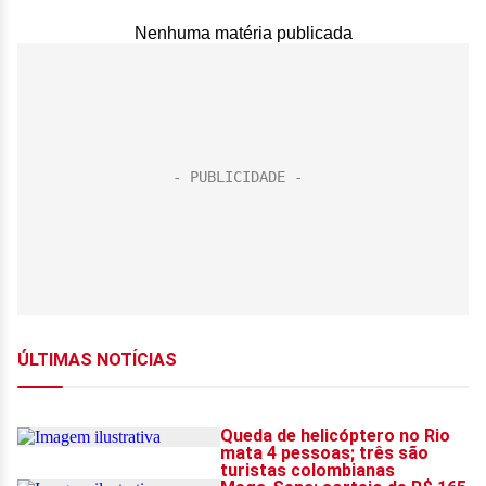
Nenhuma matéria publicada