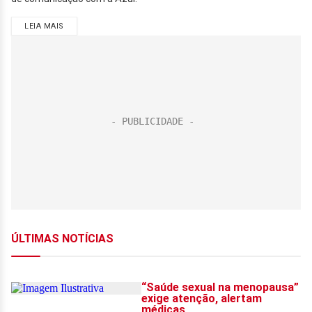
LEIA MAIS