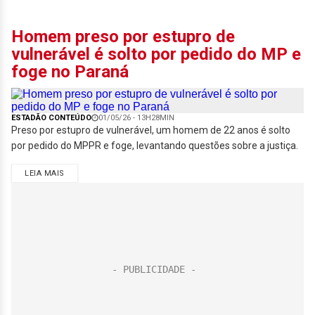
Homem preso por estupro de
vulnerável é solto por pedido do MP e
foge no Paraná
ESTADÃO CONTEÚDO
01/05/26 - 13H28MIN
Preso por estupro de vulnerável, um homem de 22 anos é solto
por pedido do MPPR e foge, levantando questões sobre a justiça.
LEIA MAIS