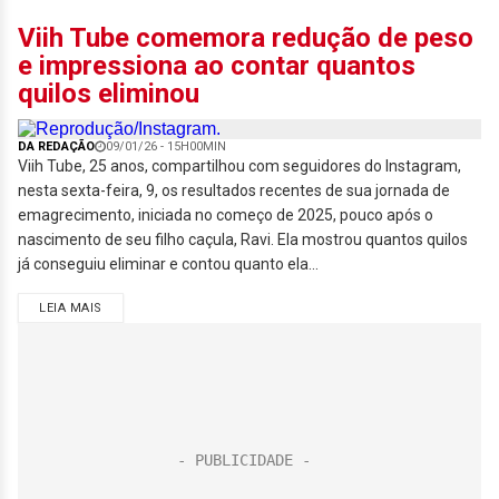
Viih Tube comemora redução de peso
e impressiona ao contar quantos
quilos eliminou
DA REDAÇÃO
09/01/26 - 15H00MIN
Viih Tube, 25 anos, compartilhou com seguidores do Instagram,
nesta sexta-feira, 9, os resultados recentes de sua jornada de
emagrecimento, iniciada no começo de 2025, pouco após o
nascimento de seu filho caçula, Ravi. Ela mostrou quantos quilos
já conseguiu eliminar e contou quanto ela...
LEIA MAIS