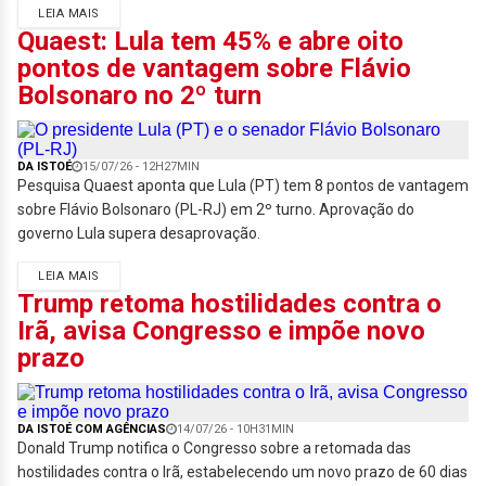
LEIA MAIS
Quaest: Lula tem 45% e abre oito
pontos de vantagem sobre Flávio
Bolsonaro no 2º turn
DA ISTOÉ
15/07/26 - 12H27MIN
Pesquisa Quaest aponta que Lula (PT) tem 8 pontos de vantagem
sobre Flávio Bolsonaro (PL-RJ) em 2º turno. Aprovação do
governo Lula supera desaprovação.
LEIA MAIS
Trump retoma hostilidades contra o
Irã, avisa Congresso e impõe novo
prazo
DA ISTOÉ COM AGÊNCIAS
14/07/26 - 10H31MIN
Donald Trump notifica o Congresso sobre a retomada das
hostilidades contra o Irã, estabelecendo um novo prazo de 60 dias