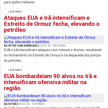
para ações militares.
LEIA MAIS
Ataques EUA e Irã intensificam e
Estreito de Ormuz fecha, elevando o
petróleo
DA ISTOÉ COM AGÊNCIAS
13/07/26 - 09H21MIN
EUA e Irã intensificam ataques com mísseis e drones, resultando
no fechamento do Estreito de Ormuz e na disparada dos preços
do petróleo.
LEIA MAIS
EUA bombardeiam 90 alvos no Irã e
intensificam ofensiva militar na
região
DA ISTOÉ
09/07/26 - 12H33MIN