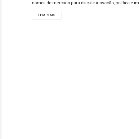
nomes do mercado para discutir inovação, política e im
LEIA MAIS