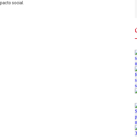
pacto social.