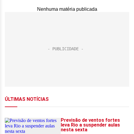
Nenhuma matéria publicada