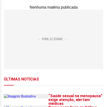
Nenhuma matéria publicada