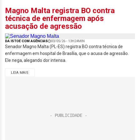
Magno Malta registra BO contra
técnica de enfermagem após
acusação de agressão
DA ISTOÉ COM AGÊNCIAS
03/05/26 - 13H24MIN
Senador Magno Malta (PL-ES) registra BO contra técnica de
enfermagem em hospital de Brasília, que o acusa de agressão.
Ele nega, alegando dor intensa.
LEIA MAIS